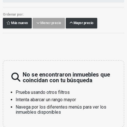
Ordenar por:
Más nuevo
Menor precio
Mayor precio
No se encontraron inmuebles que
coincidan con tu búsqueda
Prueba usando otros filtros
Intenta abarcar un rango mayor
Navega por los diferentes menús para ver los
inmuebles disponibles