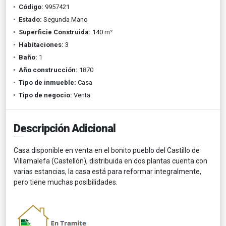
Código:
9957421
Estado:
Segunda Mano
Superficie Construida:
140 m²
Habitaciones:
3
Baño:
1
Año construcción:
1870
Tipo de inmueble:
Casa
Tipo de negocio:
Venta
Descripción Adicional
Casa disponible en venta en el bonito pueblo del Castillo de
Villamalefa (Castellón), distribuida en dos plantas cuenta con
varias estancias, la casa está para reformar integralmente,
pero tiene muchas posibilidades.