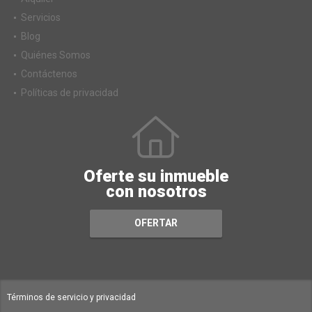
Servicios
Blog
Quiénes Somos
Contáctenos
Políticas de privacidad
Oferte su inmueble
con nosotros
OFERTAR
Términos de servicio y privacidad