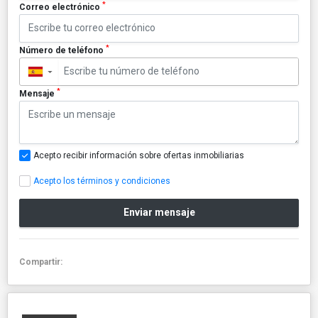
*
Correo electrónico
*
Número de teléfono
▼
*
Mensaje
Acepto recibir información sobre ofertas inmobiliarias
Acepto los términos y condiciones
Enviar mensaje
Compartir: