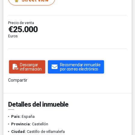
Precio de venta
€25.000
Euros
Descargar
Recomendar inmueble
información
por correo electrónico
Compartir
Detalles del inmueble
País:
España
Provincia:
Castellón
Ciudad:
Castillo de villamalefa