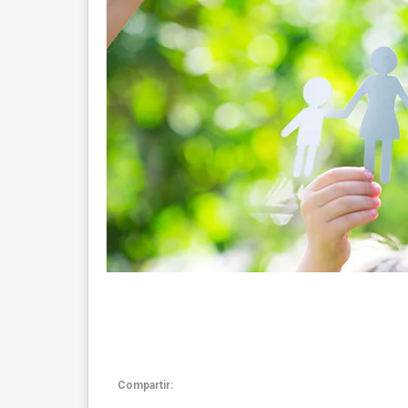
Compartir: