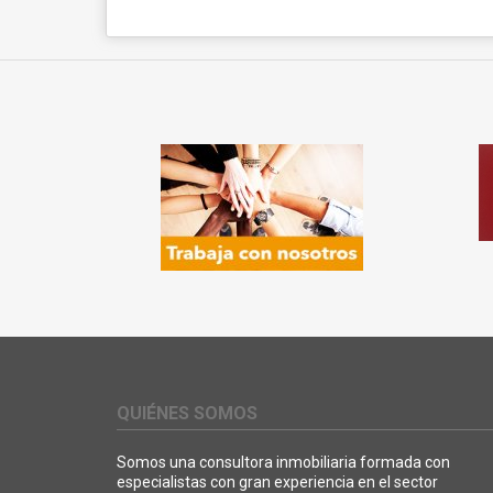
QUIÉNES SOMOS
Somos una consultora inmobiliaria formada con
especialistas con gran experiencia en el sector