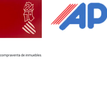
 y compraventa de inmuebles.