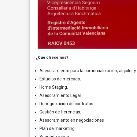
¿Qué ofrecemos?
Asesoramiento para la comercialización, alquiler
Estudios de mercado.
Home Staging.
Asesoramiento Legal.
Renegociación de contratos.
Gestión de Herencias.
Asesoramiento en negociaciones
Plan de marketing
Segunda mano