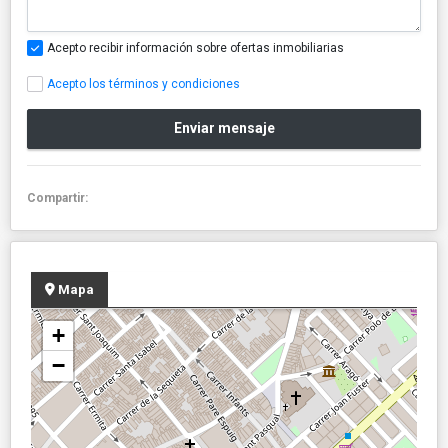
Acepto recibir información sobre ofertas inmobiliarias
Acepto los términos y condiciones
Enviar mensaje
Compartir:
Mapa
+
−