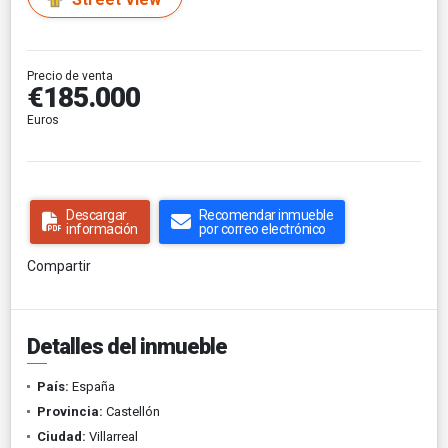
Precio de venta
€185.000
Euros
Descargar
Recomendar inmueble
información
por correo electrónico
Compartir
Detalles del inmueble
País:
España
Provincia:
Castellón
Ciudad:
Villarreal