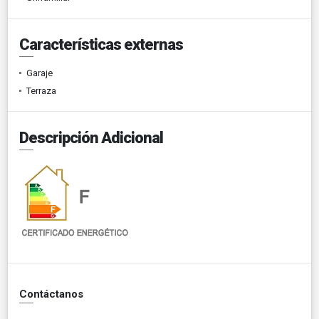
Características externas
Garaje
Terraza
Descripción Adicional
Contáctanos