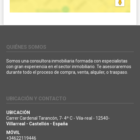
QUIÉNES SOMOS
Somos una consultora inmobiliaria formada con especialistas
con gran experiencia en el sector inmobiliario. Te asesoraremos
durante todo el proceso de compra, venta, alquiler, o traspaso.
UBICACIÓN Y CONTACTO
UBICACIÓN
Carrer Cardenal Tarancón, 7- 4º C - Vila-real - 12540-
Villarreal - Castellón - España
MÓVIL
+34622119446