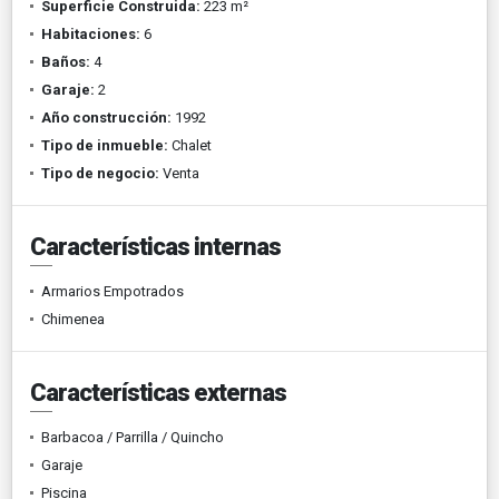
Superficie Construida:
223 m²
Habitaciones:
6
Baños:
4
Garaje:
2
Año construcción:
1992
Tipo de inmueble:
Chalet
Tipo de negocio:
Venta
Características internas
Armarios Empotrados
Chimenea
Características externas
Barbacoa / Parrilla / Quincho
Garaje
Piscina