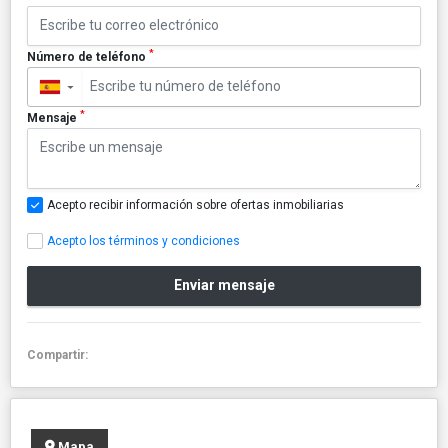
*
Número de teléfono
▼
*
Mensaje
Acepto recibir información sobre ofertas inmobiliarias
Acepto los términos y condiciones
Enviar mensaje
Compartir:
Mapa