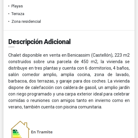
Playas
Terraza
Zona residencial
Descripción Adicional
Chalet disponible en venta en Benicassim (Castellón), 223 m2
construidos sobre una parcela de 450 m2, la vivienda se
distribuye en tres plantas y cuenta con 6 dormitorios, 4 baños,
salón comedor amplio, amplia cocina, zona de lavado,
barbacoa, dos terrazas, y garaje para dos coches. La vivienda
dispone de calefacción con caldera de gasoil, un amplio jardín
con riego programado y una carpa exterior ideal para celebrar
comidas o reuniones con amigos tanto en invierno como en
verano, también cuenta con piscina comunitaria.