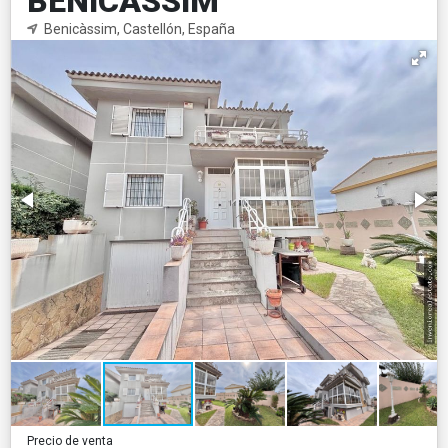
BENICASSIM
Benicàssim, Castellón, España
Precio de venta