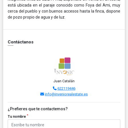
está ubicada en el paraje conocido como Foya del Ami, muy
cerca del pueblo y con buenos accesos hasta la finca, dispone
de pozo propio de agua y de luz.
Contáctanos
Juan Catalán
622119446
info@inveniorealestate.es
¿Prefieres que te contactemos?
*
Tu nombre