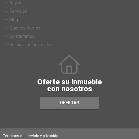
Alquiler
Servicios
Blog
Quiénes Somos
Contáctenos
Políticas de privacidad
Oferte su inmueble
con nosotros
OFERTAR
Términos de servicio y privacidad