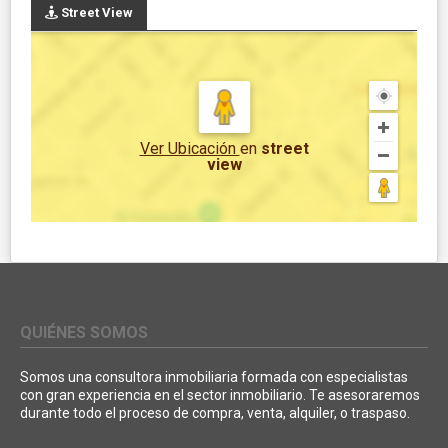
Street View
Ver Ubicación
en
street
view
QUIÉNES SOMOS
Somos una consultora inmobiliaria formada con especialistas
con gran experiencia en el sector inmobiliario. Te asesoraremos
durante todo el proceso de compra, venta, alquiler, o traspaso.