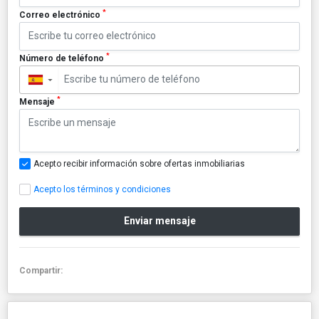
*
Correo electrónico
*
Número de teléfono
▼
*
Mensaje
Acepto recibir información sobre ofertas inmobiliarias
Acepto los términos y condiciones
Enviar mensaje
Compartir: