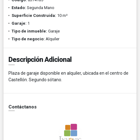
Estado:
Segunda Mano
Superficie Construida:
10 m²
Garaje:
1
Tipo de inmueble:
Garaje
Tipo de negocio:
Alquiler
Descripción Adicional
Plaza de garaje disponible en alquiler, ubicada en el centro de
Castellón. Segundo sótano.
Contáctanos