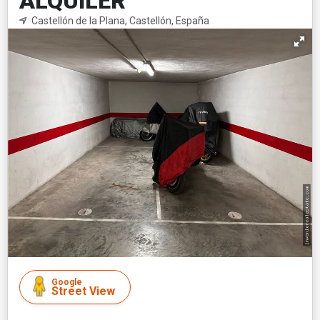
ALQUILER
Castellón de la Plana, Castellón, España
Google
Street View