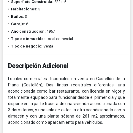
Superficie Construida:
522 m²
Habitaciones:
3
Baños:
3
Garaje:
6
Año construcción:
1967
Tipo de inmueble:
Local comercial
Tipo de negocio:
Venta
Descripción Adicional
Locales comerciales disponibles en venta en Castellón de la
Plana (Castellón), Dos fincas registrales diferentes, una
acondicionada como bar restaurante, con licencia en vigor y
totalmente equipado para funcionar desde el primer día y que
dispone en la parte trasera de una vivienda acondicionada con
3 dormitorios, y una sala de estar, la otra acondicionada como
almacén y con una planta sótano de 261 m2 aproximados,
acondicionado como aparcamiento para vehículos.