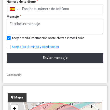
*
Número de teléfono
▼
*
Mensaje
Acepto recibir información sobre ofertas inmobiliarias
Acepto los términos y condiciones
Enviar mensaje
Compartir:
Mapa
+