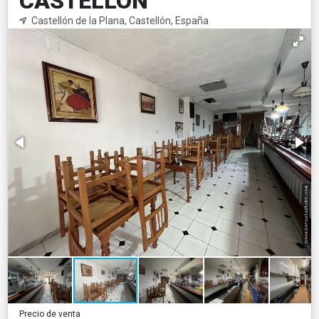
CASTELLÓN
Castellón de la Plana, Castellón, España
Precio de venta