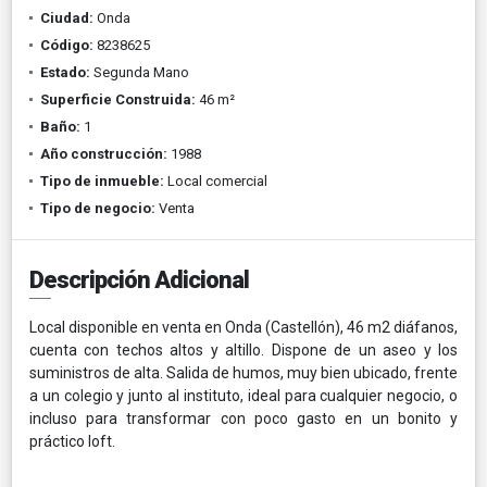
Ciudad:
Onda
Código:
8238625
Estado:
Segunda Mano
Superficie Construida:
46 m²
Baño:
1
Año construcción:
1988
Tipo de inmueble:
Local comercial
Tipo de negocio:
Venta
Descripción Adicional
Local disponible en venta en Onda (Castellón), 46 m2 diáfanos,
cuenta con techos altos y altillo. Dispone de un aseo y los
suministros de alta. Salida de humos, muy bien ubicado, frente
a un colegio y junto al instituto, ideal para cualquier negocio, o
incluso para transformar con poco gasto en un bonito y
práctico loft.