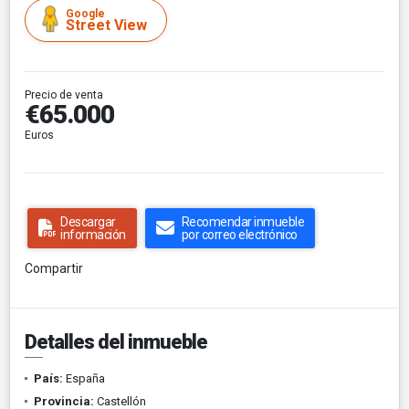
Google
Street View
Precio de venta
€65.000
Euros
Descargar
Recomendar inmueble
información
por correo electrónico
Compartir
Detalles del inmueble
País:
España
Provincia:
Castellón