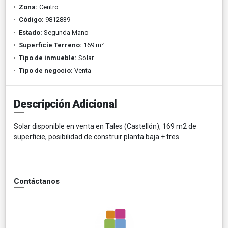
Zona:
Centro
Código:
9812839
Estado:
Segunda Mano
Superficie Terreno:
169 m²
Tipo de inmueble:
Solar
Tipo de negocio:
Venta
Descripción Adicional
Solar disponible en venta en Tales (Castellón), 169 m2 de
superficie, posibilidad de construir planta baja + tres.
Contáctanos