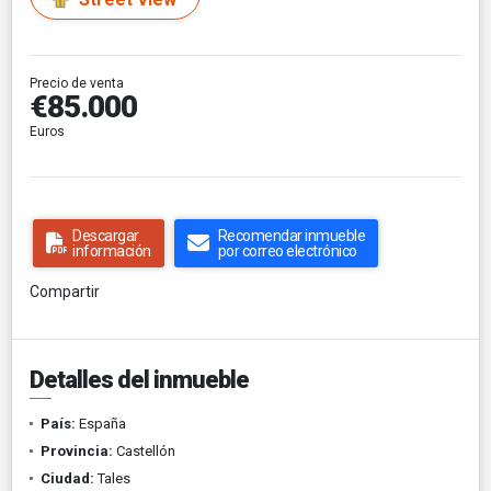
Precio de venta
€85.000
Euros
Descargar
Recomendar inmueble
información
por correo electrónico
Compartir
Detalles del inmueble
País:
España
Provincia:
Castellón
Ciudad:
Tales