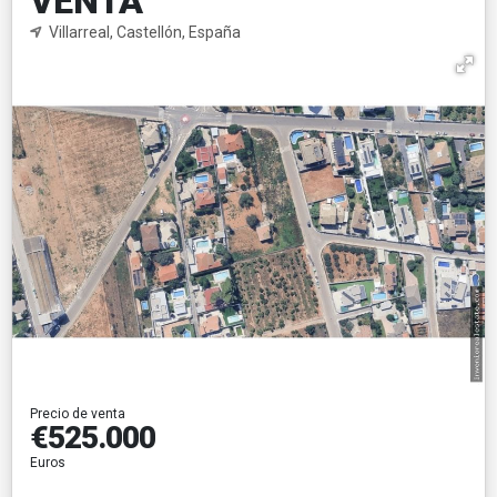
VENTA
Villarreal, Castellón, España
Precio de venta
€525.000
Euros