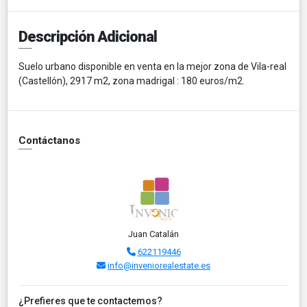
Descripción Adicional
Suelo urbano disponible en venta en la mejor zona de Vila-real
(Castellón), 2917 m2, zona madrigal : 180 euros/m2.
Contáctanos
Juan Catalán
622119446
info@inveniorealestate.es
¿Prefieres que te contactemos?