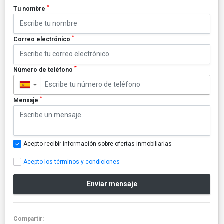
*
Tu nombre
*
Correo electrónico
*
Número de teléfono
▼
*
Mensaje
Acepto recibir información sobre ofertas inmobiliarias
Acepto los términos y condiciones
Enviar mensaje
Compartir: