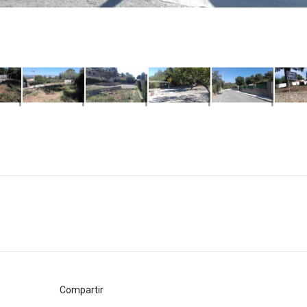
Compartir