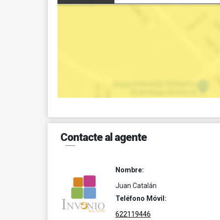
Contacte al agente
Nombre:
Juan Catalán
Teléfono Móvil:
622119446