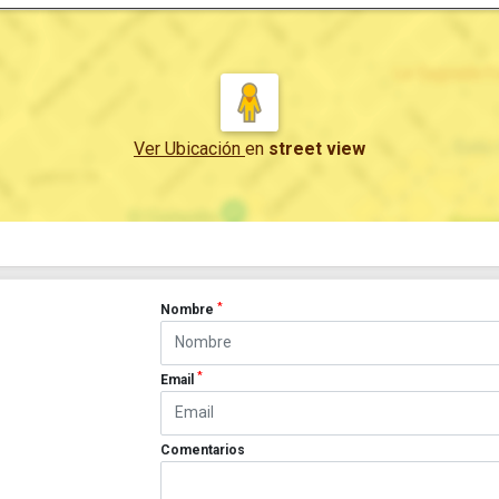
Ver Ubicación
en
street view
*
Nombre
*
Email
Comentarios