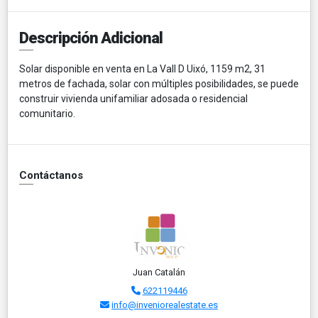
Descripción Adicional
Solar disponible en venta en La Vall D Uixó, 1159 m2, 31
metros de fachada, solar con múltiples posibilidades, se puede
construir vivienda unifamiliar adosada o residencial
comunitario.
Contáctanos
Juan Catalán
622119446
info@inveniorealestate.es