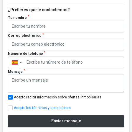
¿Prefieres que te contactemos?
*
Tu nombre
*
Correo electrónico
*
Número de teléfono
▼
*
Mensaje
Acepto recibir información sobre ofertas inmobiliarias
Acepto los términos y condiciones
Enviar mensaje