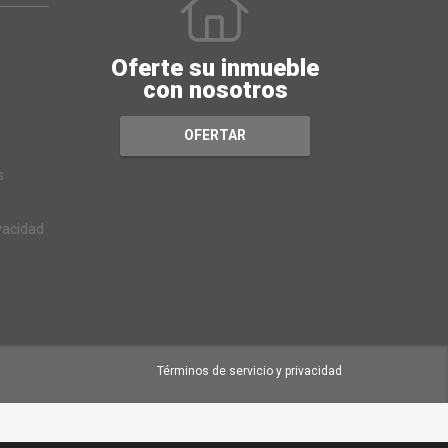
Oferte su inmueble
con nosotros
OFERTAR
s
ivacidad
Términos de servicio y privacidad