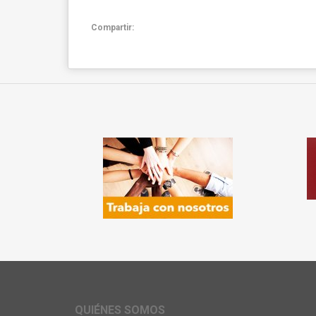
Compartir:
QUIÉNES SOMOS