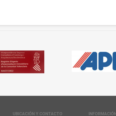
UBICACIÓN Y CONTACTO
INFORMACIÓ