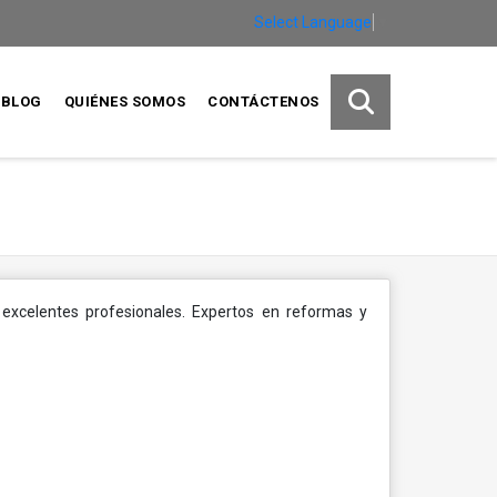
Select Language
▼
BLOG
QUIÉNES SOMOS
CONTÁCTENOS
excelentes profesionales. Expertos en reformas y