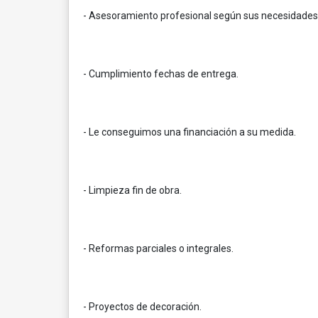
- Asesoramiento profesional según sus necesidades
- Cumplimiento fechas de entrega.
- Le conseguimos una financiación a su medida.
- Limpieza fin de obra.
- Reformas parciales o integrales.
- Proyectos de decoración.