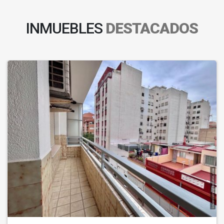
INMUEBLES
DESTACADOS