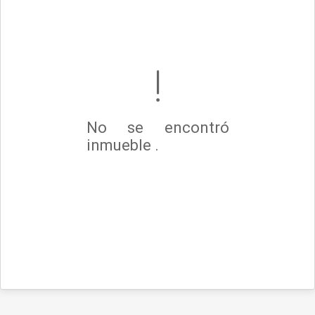
No se encontró
inmueble .