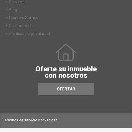
Alquiler
Servicios
Blog
Quiénes Somos
Contáctenos
Políticas de privacidad
Oferte su inmueble
con nosotros
OFERTAR
Términos de servicio y privacidad