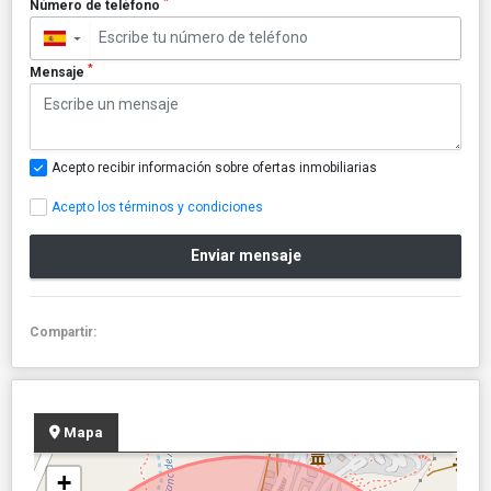
*
Número de teléfono
▼
*
Mensaje
Acepto recibir información sobre ofertas inmobiliarias
Acepto los términos y condiciones
Enviar mensaje
Compartir:
Mapa
+