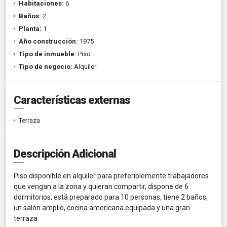
Habitaciones:
6
Baños:
2
Planta:
1
Año construcción:
1975
Tipo de inmueble:
Piso
Tipo de negocio:
Alquiler
Características externas
Terraza
Descripción Adicional
Piso disponible en alquiler para preferiblemente trabajadores
que vengan a la zona y quieran compartir, dispone de 6
dormitorios, está preparado para 10 personas, tiene 2 baños,
un salón amplio, cocina americana equipada y una gran
terraza.