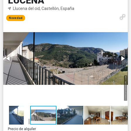
LUCENA
Llucena del cid, Castellón, España
Novedad
Precio de alquiler