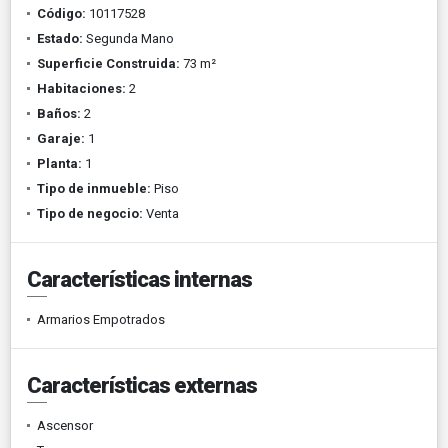
Código:
10117528
Estado:
Segunda Mano
Superficie Construida:
73 m²
Habitaciones:
2
Baños:
2
Garaje:
1
Planta:
1
Tipo de inmueble:
Piso
Tipo de negocio:
Venta
Características internas
Armarios Empotrados
Características externas
Ascensor