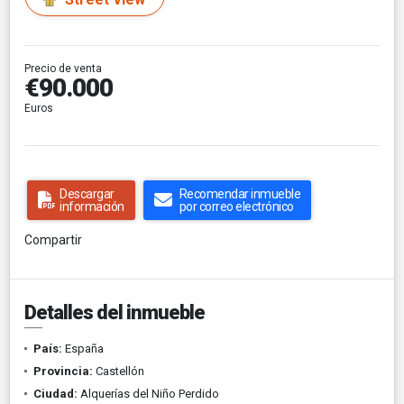
Precio de venta
€90.000
Euros
Descargar
Recomendar inmueble
información
por correo electrónico
Compartir
Detalles del inmueble
País:
España
Provincia:
Castellón
Ciudad:
Alquerías del Niño Perdido