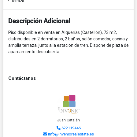
Terraza
Descripción Adicional
Piso disponible en venta en Alquerías (Castellón), 73 m2,
distribuidos en 2 dormitorios, 2 baños, salón comedor, cocina y
amplia terraza, junto a la estación de tren. Dispone de plaza de
aparcamiento descubierta.
Contáctanos
Juan Catalán
622119446
info@inveniorealestate.es