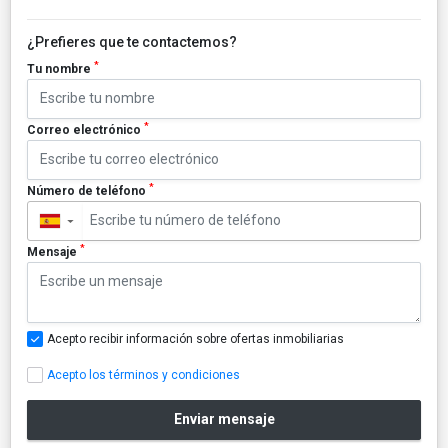
¿Prefieres que te contactemos?
*
Tu nombre
*
Correo electrónico
*
Número de teléfono
▼
*
Mensaje
Acepto recibir información sobre ofertas inmobiliarias
Acepto los términos y condiciones
Enviar mensaje