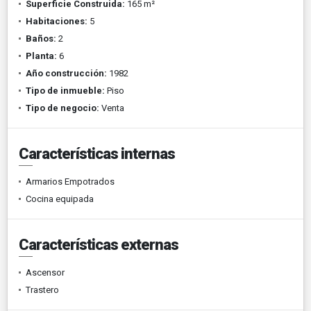
Superficie Construida:
165 m²
Habitaciones:
5
Baños:
2
Planta:
6
Año construcción:
1982
Tipo de inmueble:
Piso
Tipo de negocio:
Venta
Características internas
Armarios Empotrados
Cocina equipada
Características externas
Ascensor
Trastero