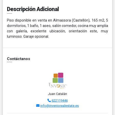
Descripción Adicional
Piso disponible en venta en Almassora (Castellón), 165 m2, 5
dormitorios, 1 baño, 1 aseo, salón comedor, cocina muy amplia
con galería, excelente ubicación, orientación este, muy
luminoso. Garaje opcional.
Contáctanos
Juan Catalán
622119446
info@inveniorealestate.es