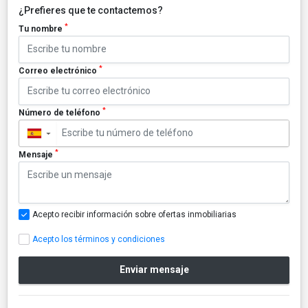
¿Prefieres que te contactemos?
*
Tu nombre
*
Correo electrónico
*
Número de teléfono
▼
*
Mensaje
Acepto recibir información sobre ofertas inmobiliarias
Acepto los términos y condiciones
Enviar mensaje