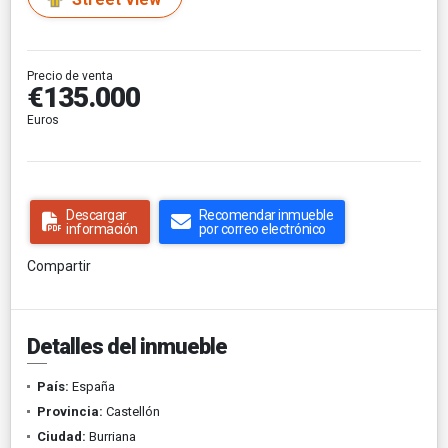
Precio de venta
€135.000
Euros
Descargar
Recomendar inmueble
información
por correo electrónico
Compartir
Detalles del inmueble
País:
España
Provincia:
Castellón
Ciudad:
Burriana