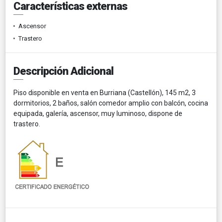
Características externas
Ascensor
Trastero
Descripción Adicional
Piso disponible en venta en Burriana (Castellón), 145 m2, 3
dormitorios, 2 baños, salón comedor amplio con balcón, cocina
equipada, galería, ascensor, muy luminoso, dispone de
trastero.