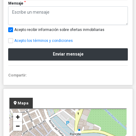
*
Mensaje
Acepto recibir información sobre ofertas inmobiliarias
Acepto los términos y condiciones
Enviar mensaje
Compartir:
Mapa
+
−