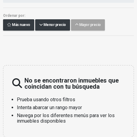
Ordenar por:
Más nuevo
Menor precio
Mayor precio
No se encontraron inmuebles que
coincidan con tu búsqueda
Prueba usando otros filtros
Intenta abarcar un rango mayor
Navega por los diferentes menús para ver los
inmuebles disponibles