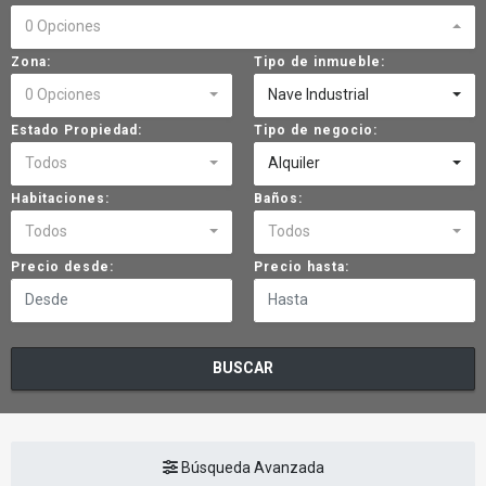
0 Opciones
Zona:
Tipo de inmueble:
0 Opciones
Nave Industrial
Estado Propiedad:
Tipo de negocio:
Todos
Alquiler
Habitaciones:
Baños:
Todos
Todos
Precio desde:
Precio hasta:
BUSCAR
Búsqueda Avanzada