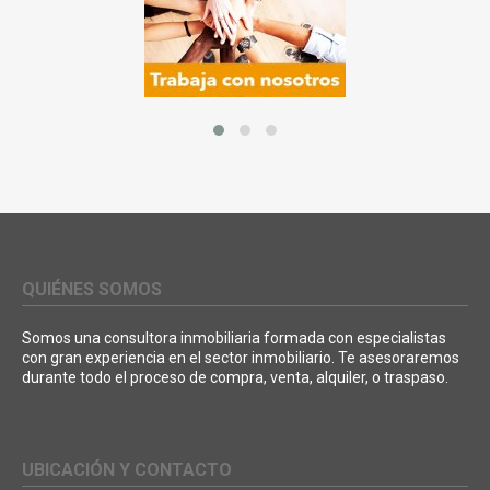
QUIÉNES SOMOS
Somos una consultora inmobiliaria formada con especialistas
con gran experiencia en el sector inmobiliario. Te asesoraremos
durante todo el proceso de compra, venta, alquiler, o traspaso.
UBICACIÓN Y CONTACTO