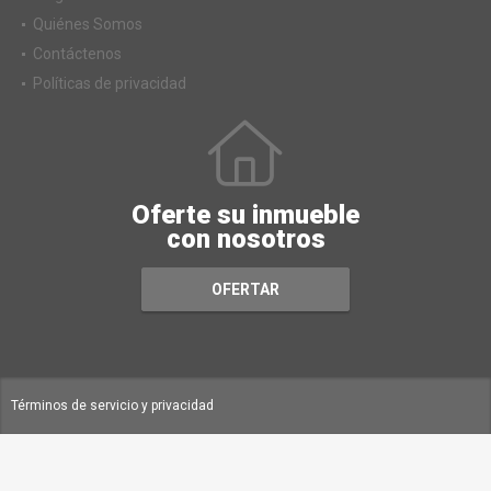
Quiénes Somos
Contáctenos
Políticas de privacidad
Oferte su inmueble
con nosotros
OFERTAR
Términos de servicio y privacidad