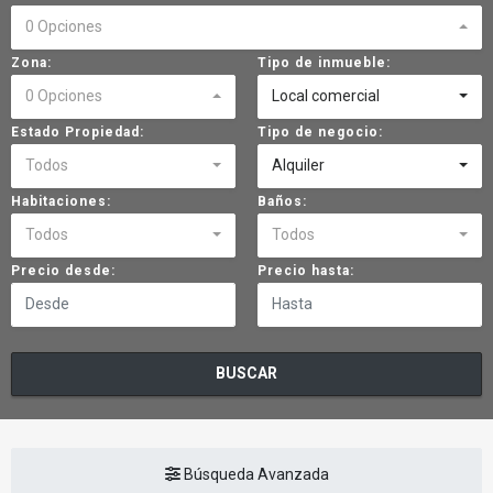
0 Opciones
Zona:
Tipo de inmueble:
0 Opciones
Local comercial
Estado Propiedad:
Tipo de negocio:
Todos
Alquiler
Habitaciones:
Baños:
Todos
Todos
Precio desde:
Precio hasta:
BUSCAR
Búsqueda Avanzada