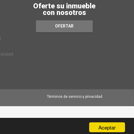
Oferte su inmueble
con nosotros
OFERTAR
s
ivacidad
Términos de servicio y privacidad
Aceptar