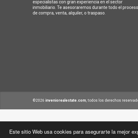
especialistas con gran experiencia en el sector
inmobiliario. Te asesoraremos durante todo el proces
de compra, venta, alquiler, o traspaso.
©2026
inveniorealestate.com
, todos los derechos reservad
Este sitio Web usa cookies para asegurarte la mejor ex