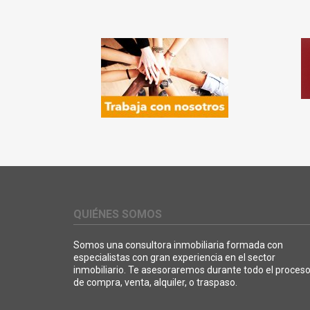
QUIÉNES SOMOS
Somos una consultora inmobiliaria formada con
especialistas con gran experiencia en el sector
inmobiliario. Te asesoraremos durante todo el proces
de compra, venta, alquiler, o traspaso.