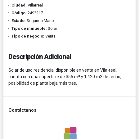
Ciudad:
Villarreal
Código:
2492217
Estado:
Segunda Mano
Tipo de inmueble:
Solar
Tipo de negocio:
Venta
Descripción Adicional
Solar de uso residencial disponible en venta en Vila-real,
cuenta con una superfície de 355 m² y 1.420 m2 de techo,
posibilidad de planta baja más tres.
Contáctanos