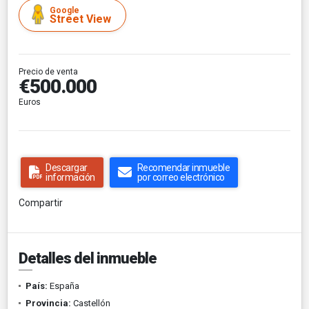
Google
Street View
Precio de venta
€500.000
Euros
Descargar
Recomendar inmueble
información
por correo electrónico
Compartir
Detalles del inmueble
País:
España
Provincia:
Castellón