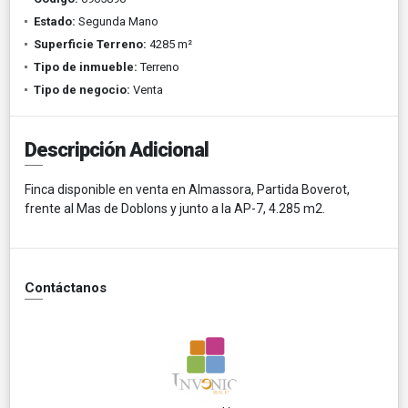
Estado:
Segunda Mano
Superficie Terreno:
4285 m²
Tipo de inmueble:
Terreno
Tipo de negocio:
Venta
Descripción Adicional
Finca disponible en venta en Almassora, Partida Boverot,
frente al Mas de Doblons y junto a la AP-7, 4.285 m2.
Contáctanos