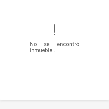
No se encontró
inmueble .