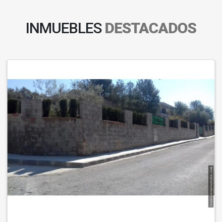
INMUEBLES
DESTACADOS