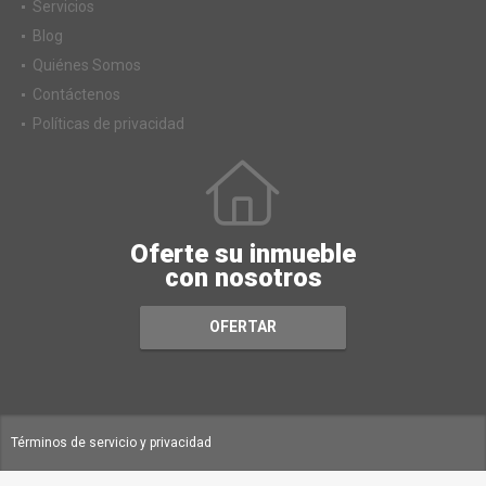
Alquiler
Servicios
Blog
Quiénes Somos
Contáctenos
Políticas de privacidad
Oferte su inmueble
con nosotros
OFERTAR
Términos de servicio y privacidad