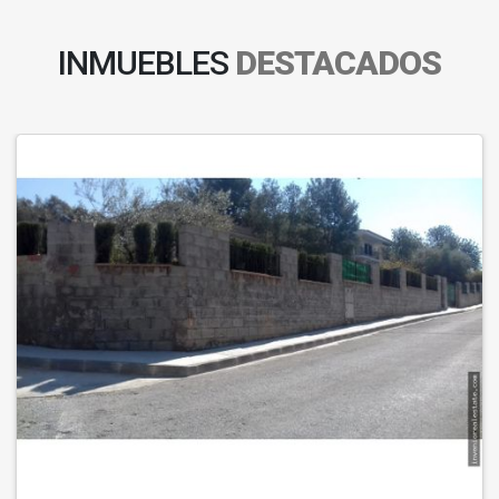
INMUEBLES
DESTACADOS