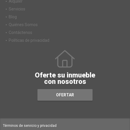
Alquiler
Servicios
Blog
Quiénes Somos
Contáctenos
Políticas de privacidad
Oferte su inmueble
con nosotros
OFERTAR
Términos de servicio y privacidad