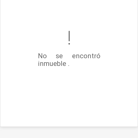
No se encontró
inmueble .