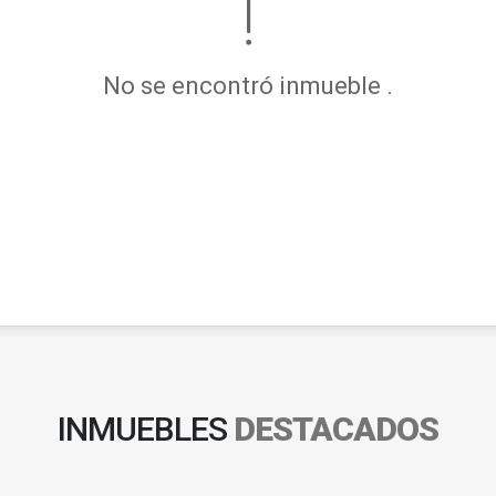
No se encontró inmueble .
INMUEBLES
DESTACADOS