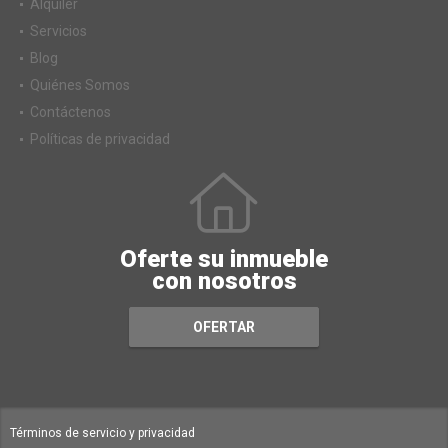
Alquiler
Servicios
Blog
Quiénes Somos
Contáctenos
Políticas de privacidad
Oferte su inmueble
con nosotros
OFERTAR
Términos de servicio y privacidad