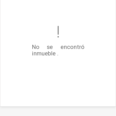
No se encontró
inmueble .