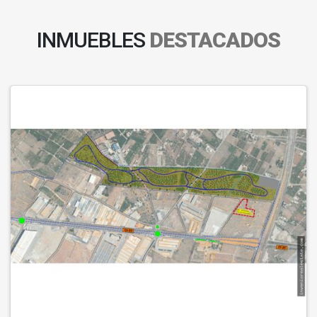
INMUEBLES
DESTACADOS