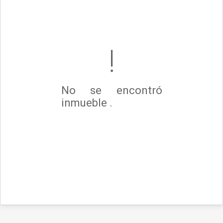
No se encontró
inmueble .