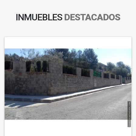
INMUEBLES
DESTACADOS