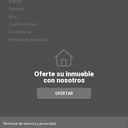
Alquiler
Servicios
Blog
Quiénes Somos
Contáctenos
Políticas de privacidad
Oferte su inmueble
con nosotros
OFERTAR
Términos de servicio y privacidad