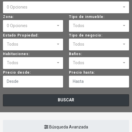
0 Opciones
Zona:
Tipo de inmueble:
0 Opciones
Todos
Estado Propiedad:
Tipo de negocio:
Todos
Todos
Habitaciones:
Baños:
Todos
Todos
Precio desde:
Precio hasta:
BUSCAR
Búsqueda Avanzada