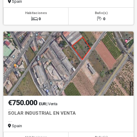
Spain
Habitaciones
Baño(s)
0
0
€750.000
EUR
| Venta
SOLAR INDUSTRIAL EN VENTA
Spain