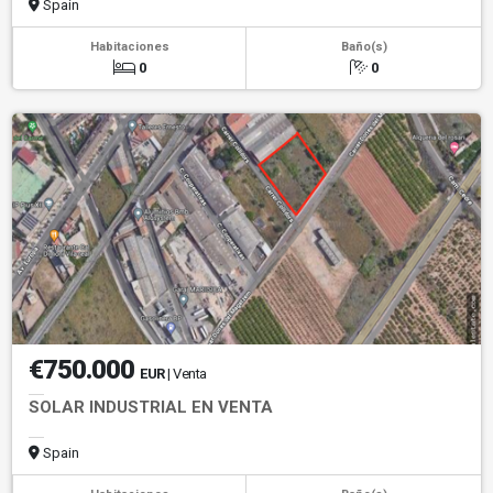
Spain
Habitaciones
Baño(s)
0
0
€750.000
EUR
| Venta
SOLAR INDUSTRIAL EN VENTA
Spain