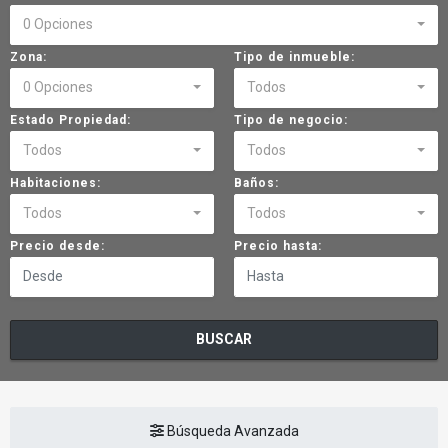
0 Opciones
Zona:
Tipo de inmueble:
0 Opciones
Todos
Estado Propiedad:
Tipo de negocio:
Todos
Todos
Habitaciones:
Baños:
Todos
Todos
Precio desde:
Precio hasta:
BUSCAR
Búsqueda Avanzada